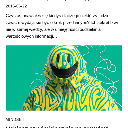
2016-06-22
Czy zastanawiałeś się kiedyś dlaczego niektórzy ludzie
zawsze wydają się być o krok przed innymi? Ich sekret tkwi
nie w samej wiedzy, ale w umiejętności oddzielania
wartościowych informacji…
MINDSET