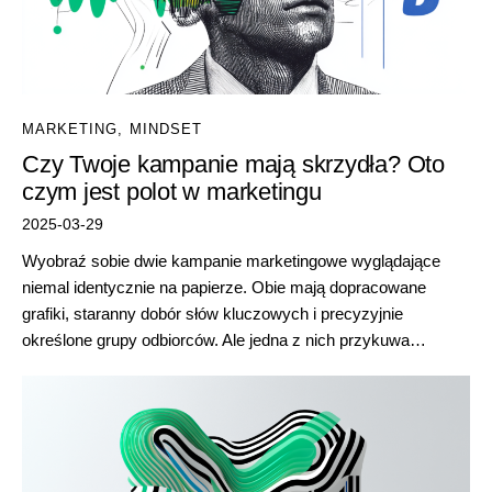
MARKETING
,
MINDSET
Czy Twoje kampanie mają skrzydła? Oto
czym jest polot w marketingu
2025-03-29
Wyobraź sobie dwie kampanie marketingowe wyglądające
niemal identycznie na papierze. Obie mają dopracowane
grafiki, staranny dobór słów kluczowych i precyzyjnie
określone grupy odbiorców. Ale jedna z nich przykuwa…