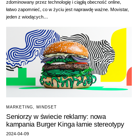
zdominowany przez technologię i ciągłą obecność online,
łatwo zapomnieć, co w życiu jest naprawdę ważne. Movistar,
jeden z wiodących…
MARKETING
,
MINDSET
Seniorzy w świecie reklamy: nowa
kampania Burger Kinga łamie stereotypy
2024-04-09