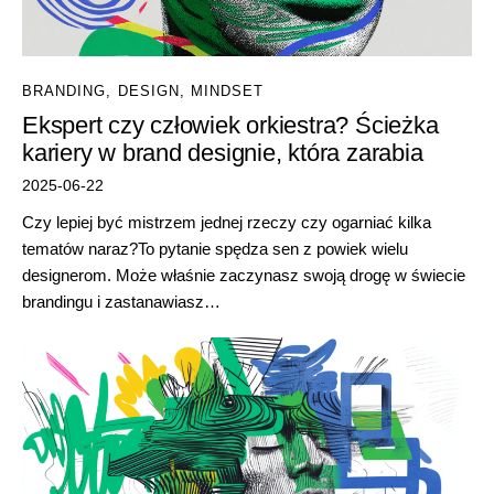
BRANDING
,
DESIGN
,
MINDSET
Ekspert czy człowiek orkiestra? Ścieżka
kariery w brand designie, która zarabia
2025-06-22
Czy lepiej być mistrzem jednej rzeczy czy ogarniać kilka
tematów naraz?To pytanie spędza sen z powiek wielu
designerom. Może właśnie zaczynasz swoją drogę w świecie
brandingu i zastanawiasz…