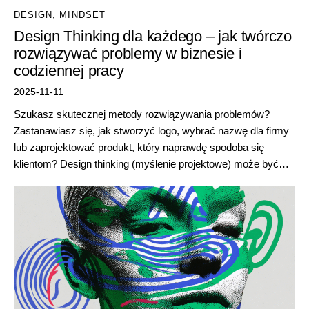
DESIGN
,
MINDSET
Design Thinking dla każdego – jak twórczo
rozwiązywać problemy w biznesie i
codziennej pracy
2025-11-11
Szukasz skutecznej metody rozwiązywania problemów?
Zastanawiasz się, jak stworzyć logo, wybrać nazwę dla firmy
lub zaprojektować produkt, który naprawdę spodoba się
klientom? Design thinking (myślenie projektowe) może być…