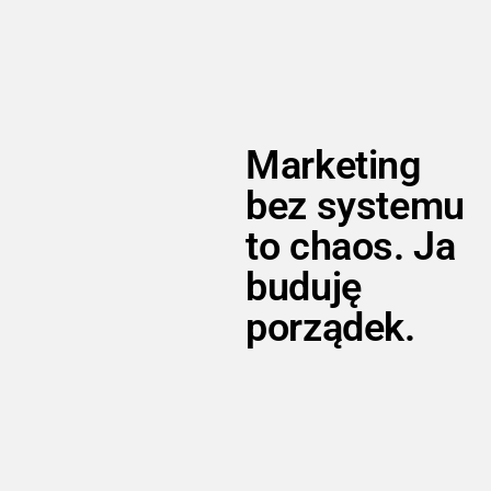
Marketing
bez systemu
to chaos. Ja
buduję
porządek.