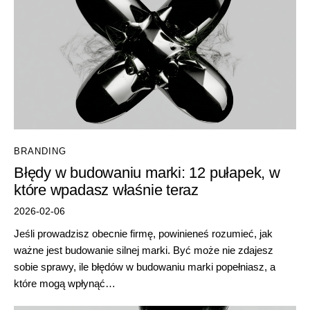
BRANDING
Błędy w budowaniu marki: 12 pułapek, w
które wpadasz właśnie teraz
2026-02-06
Jeśli prowadzisz obecnie firmę, powinieneś rozumieć, jak
ważne jest budowanie silnej marki. Być może nie zdajesz
sobie sprawy, ile błędów w budowaniu marki popełniasz, a
które mogą wpłynąć…