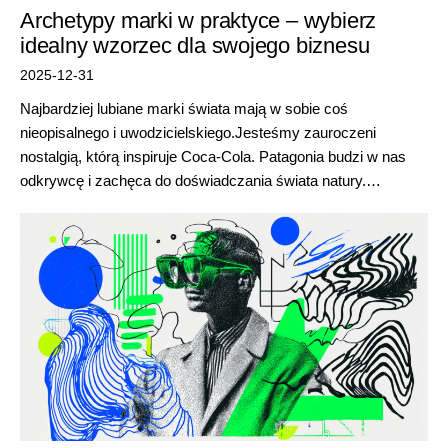
Archetypy marki w praktyce – wybierz
idealny wzorzec dla swojego biznesu
2025-12-31
Najbardziej lubiane marki świata mają w sobie coś
nieopisalnego i uwodzicielskiego.Jesteśmy zauroczeni
nostalgią, którą inspiruje Coca-Cola. Patagonia budzi w nas
odkrywcę i zachęca do doświadczania świata natury.…