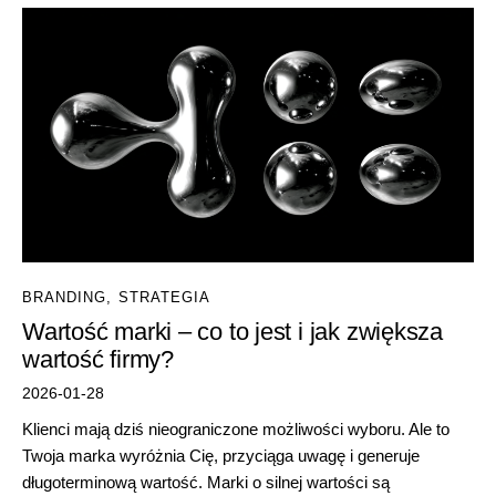
BRANDING
,
STRATEGIA
Wartość marki – co to jest i jak zwiększa
wartość firmy?
2026-01-28
Klienci mają dziś nieograniczone możliwości wyboru. Ale to
Twoja marka wyróżnia Cię, przyciąga uwagę i generuje
długoterminową wartość. Marki o silnej wartości są