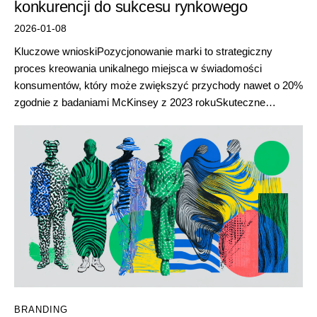
konkurencji do sukcesu rynkowego
2026-01-08
Kluczowe wnioskiPozycjonowanie marki to strategiczny
proces kreowania unikalnego miejsca w świadomości
konsumentów, który może zwiększyć przychody nawet o 20%
zgodnie z badaniami McKinsey z 2023 rokuSkuteczne…
BRANDING