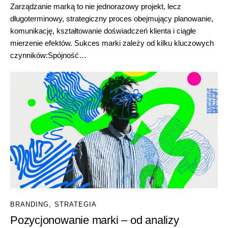
Zarządzanie marką to nie jednorazowy projekt, lecz
długoterminowy, strategiczny proces obejmujący planowanie,
komunikację, kształtowanie doświadczeń klienta i ciągłe
mierzenie efektów. Sukces marki zależy od kilku kluczowych
czynników:Spójność…
BRANDING
,
STRATEGIA
Pozycjonowanie marki – od analizy