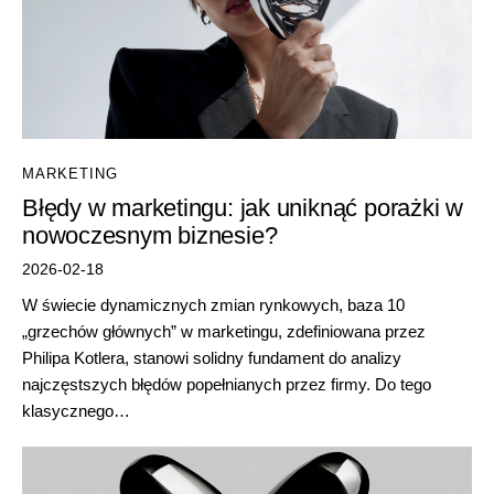
MARKETING
Błędy w marketingu: jak uniknąć porażki w
nowoczesnym biznesie?
2026-02-18
W świecie dynamicznych zmian rynkowych, baza 10
„grzechów głównych” w marketingu, zdefiniowana przez
Philipa Kotlera, stanowi solidny fundament do analizy
najczęstszych błędów popełnianych przez firmy. Do tego
klasycznego…