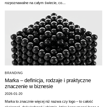
rozpoznawalne na całym świecie, co…
BRANDING
Marka – definicja, rodzaje i praktyczne
znaczenie w biznesie
2026-01-20
Marka to znacznie więcej niż nazwa czy logo – to całość