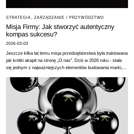
STRATEGIA
,
ZARZĄDZANIE / PRZYWÓDZTWO
Misja Firmy: Jak stworzyć autentyczny
kompas sukcesu?
2026-03-03
Jeszcze kilka lat temu misja przedsiębiorstwa była traktowana
jak krótki akapit na stronę „O nas”. Dziś w 2026 roku - stała
się jednym z najważniejszych elementów budowania marki,…