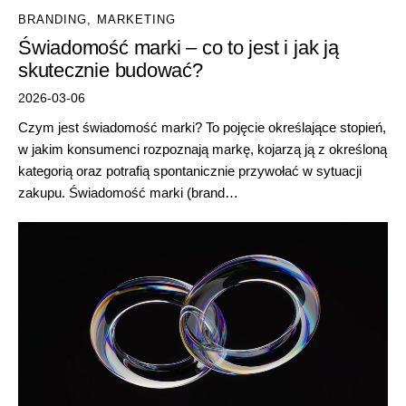
BRANDING
,
MARKETING
Świadomość marki – co to jest i jak ją
skutecznie budować?
2026-03-06
Czym jest świadomość marki? To pojęcie określające stopień,
w jakim konsumenci rozpoznają markę, kojarzą ją z określoną
kategorią oraz potrafią spontanicznie przywołać w sytuacji
zakupu. Świadomość marki (brand…