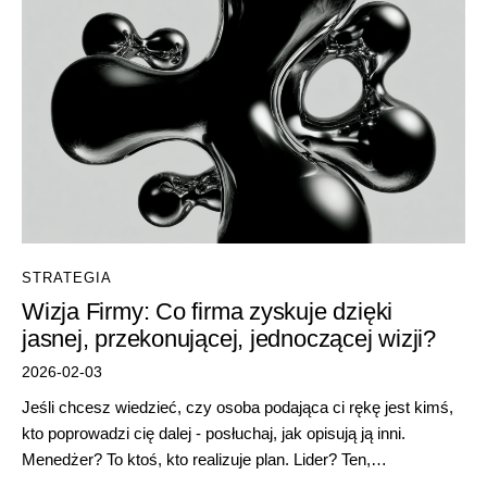
STRATEGIA
Wizja Firmy: Co firma zyskuje dzięki
jasnej, przekonującej, jednoczącej wizji?
2026-02-03
Jeśli chcesz wiedzieć, czy osoba podająca ci rękę jest kimś,
kto poprowadzi cię dalej - posłuchaj, jak opisują ją inni.
Menedżer? To ktoś, kto realizuje plan. Lider? Ten,…