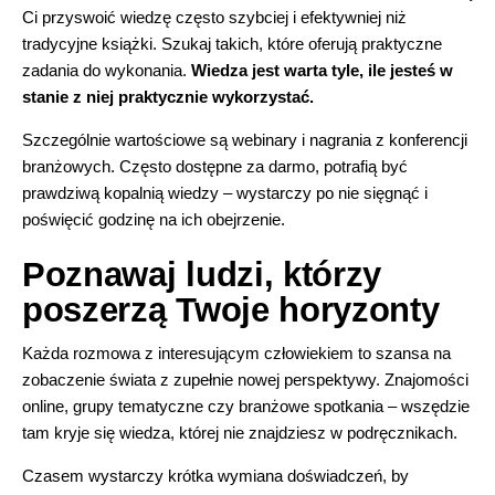
Ci przyswoić wiedzę często szybciej i efektywniej niż
tradycyjne książki. Szukaj takich, które oferują praktyczne
zadania do wykonania.
Wiedza jest warta tyle, ile jesteś w
stanie z niej praktycznie wykorzystać.
Szczególnie wartościowe są webinary i nagrania z konferencji
branżowych. Często dostępne za darmo, potrafią być
prawdziwą kopalnią wiedzy – wystarczy po nie sięgnąć i
poświęcić godzinę na ich obejrzenie.
Poznawaj ludzi, którzy
poszerzą Twoje horyzonty
Każda rozmowa z interesującym człowiekiem to szansa na
zobaczenie świata z zupełnie nowej perspektywy. Znajomości
online, grupy tematyczne czy branżowe spotkania – wszędzie
tam kryje się wiedza, której nie znajdziesz w podręcznikach.
Czasem wystarczy krótka wymiana doświadczeń, by