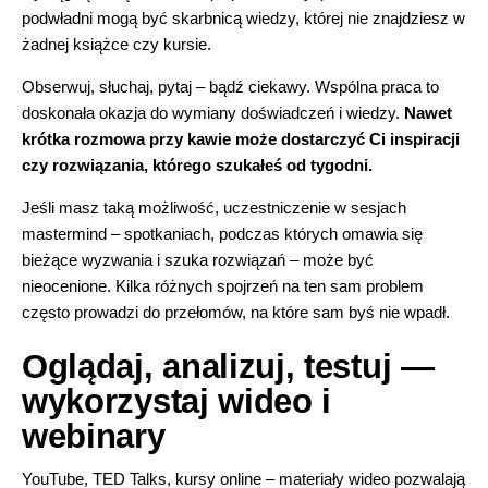
podwładni mogą być skarbnicą wiedzy, której nie znajdziesz w
żadnej książce czy kursie.
Obserwuj, słuchaj, pytaj – bądź ciekawy. Wspólna praca to
doskonała okazja do wymiany doświadczeń i wiedzy.
Nawet
krótka rozmowa przy kawie może dostarczyć Ci inspiracji
czy rozwiązania, którego szukałeś od tygodni.
Jeśli masz taką możliwość, uczestniczenie w sesjach
mastermind – spotkaniach, podczas których omawia się
bieżące wyzwania i szuka rozwiązań – może być
nieocenione. Kilka różnych spojrzeń na ten sam problem
często prowadzi do przełomów, na które sam byś nie wpadł.
Oglądaj, analizuj, testuj —
wykorzystaj wideo i
webinary
YouTube, TED Talks, kursy online – materiały wideo pozwalają