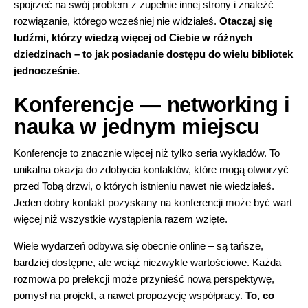
spojrzeć na swój problem z zupełnie innej strony i znaleźć
rozwiązanie, którego wcześniej nie widziałeś.
Otaczaj się
ludźmi, którzy wiedzą więcej od Ciebie w różnych
dziedzinach – to jak posiadanie dostępu do wielu bibliotek
jednocześnie.
Konferencje — networking i
nauka w jednym miejscu
Konferencje to znacznie więcej niż tylko seria wykładów. To
unikalna okazja do zdobycia kontaktów, które mogą otworzyć
przed Tobą drzwi, o których istnieniu nawet nie wiedziałeś.
Jeden dobry kontakt pozyskany na konferencji może być wart
więcej niż wszystkie wystąpienia razem wzięte.
Wiele wydarzeń odbywa się obecnie online – są tańsze,
bardziej dostępne, ale wciąż niezwykle wartościowe. Każda
rozmowa po prelekcji może przynieść nową perspektywę,
pomysł na projekt, a nawet propozycję współpracy.
To, co