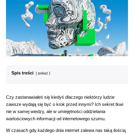
Spis treści
pokaż
Czy zastanawiałeś się kiedyś dlaczego niektórzy ludzie
zawsze wydają się być o krok przed innymi? Ich sekret tkwi
nie w samej wiedzy, ale w umiejętności oddzielania
wartościowych informacji od internetowego szumu.
W czasach gdy każdego dnia internet zalewa nas taką ilością