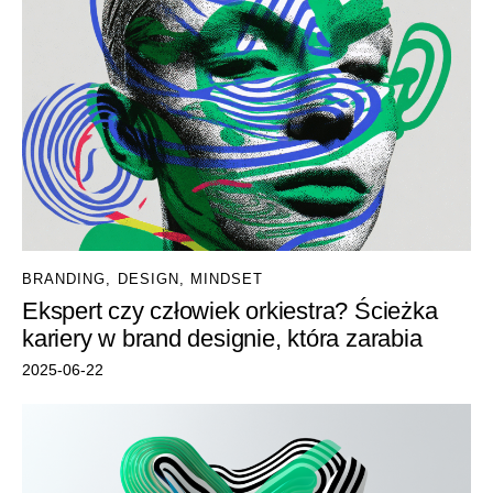
BRANDING
,
DESIGN
,
MINDSET
Ekspert czy człowiek orkiestra? Ścieżka
kariery w brand designie, która zarabia
2025-06-22