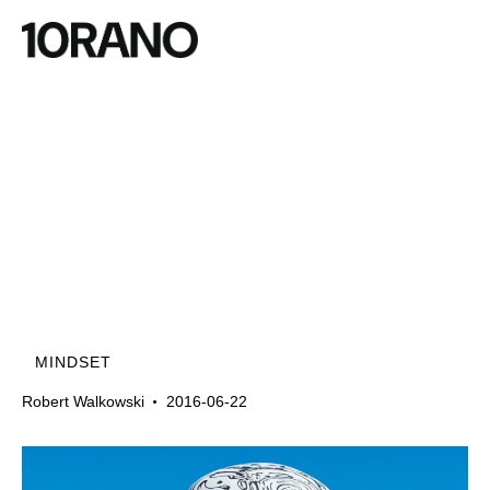
MINDSET
Robert Walkowski
2016-06-22