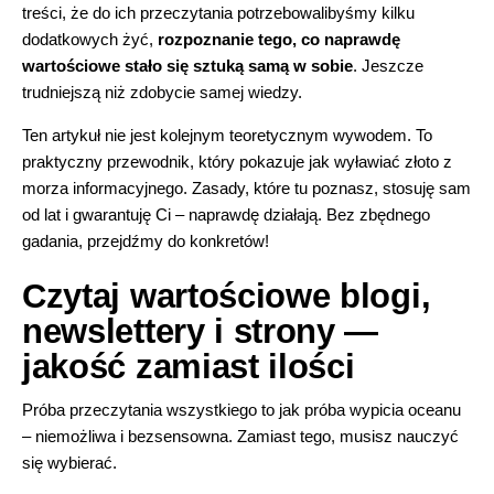
treści, że do ich przeczytania potrzebowalibyśmy kilku
dodatkowych żyć,
rozpoznanie tego, co naprawdę
wartościowe stało się sztuką samą w sobie
. Jeszcze
trudniejszą niż zdobycie samej wiedzy.
Ten artykuł nie jest kolejnym teoretycznym wywodem. To
praktyczny przewodnik, który pokazuje jak wyławiać złoto z
morza informacyjnego. Zasady, które tu poznasz, stosuję sam
od lat i gwarantuję Ci – naprawdę działają. Bez zbędnego
gadania, przejdźmy do konkretów!
Czytaj wartościowe blogi,
newslettery i strony —
jakość zamiast ilości
Próba przeczytania wszystkiego to jak próba wypicia oceanu
– niemożliwa i bezsensowna. Zamiast tego, musisz nauczyć
się wybierać.