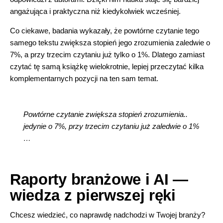
angażująca i praktyczna niż kiedykolwiek wcześniej.
Co ciekawe, badania wykazały, że powtórne czytanie tego
samego tekstu zwiększa stopień jego zrozumienia zaledwie o
7%, a przy trzecim czytaniu już tylko o 1%. Dlatego zamiast
czytać tę samą książkę wielokrotnie, lepiej przeczytać kilka
komplementarnych pozycji na ten sam temat.
Powtórne czytanie zwiększa stopień zrozumienia..
jedynie o 7%, przy trzecim czytaniu już zaledwie o 1%
…
Raporty branżowe i AI —
wiedza z pierwszej ręki
Chcesz wiedzieć, co naprawdę nadchodzi w Twojej branży?