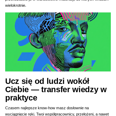
wielokrotnie.
Ucz się od ludzi wokół
Ciebie — transfer wiedzy w
praktyce
Czasem najlepsze know-how masz dosłownie na
wyciągnięcie ręki. Twoi współpracownicy, przełożeni, a nawet