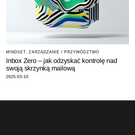
MINDSET
,
ZARZĄDZANIE / PRZYWÓDZTWO
Inbox Zero – jak odzyskać kontrolę nad
swoją skrzynką mailową
2025-03-10