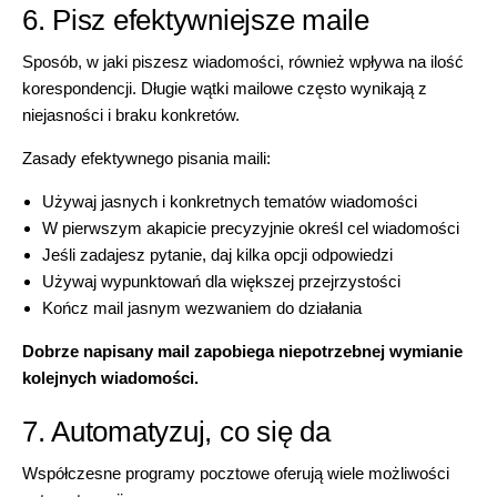
6. Pisz efektywniejsze maile
Sposób, w jaki piszesz wiadomości, również wpływa na ilość
korespondencji. Długie wątki mailowe często wynikają z
niejasności i braku konkretów.
Zasady efektywnego pisania maili:
Używaj jasnych i konkretnych tematów wiadomości
W pierwszym akapicie precyzyjnie określ cel wiadomości
Jeśli zadajesz pytanie, daj kilka opcji odpowiedzi
Używaj wypunktowań dla większej przejrzystości
Kończ mail jasnym wezwaniem do działania
Dobrze napisany mail zapobiega niepotrzebnej wymianie
kolejnych wiadomości.
7. Automatyzuj, co się da
Współczesne programy pocztowe oferują wiele możliwości