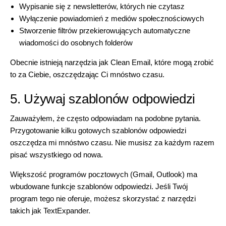
Wypisanie się z newsletterów, których nie czytasz
Wyłączenie powiadomień z mediów społecznościowych
Stworzenie filtrów przekierowujących automatyczne
wiadomości do osobnych folderów
Obecnie istnieją narzędzia jak
Clean Email
, które mogą zrobić
to za Ciebie, oszczędzając Ci mnóstwo czasu.
5. Używaj szablonów odpowiedzi
Zauważyłem, że często odpowiadam na podobne pytania.
Przygotowanie kilku gotowych szablonów odpowiedzi
oszczędza mi mnóstwo czasu. Nie musisz za każdym razem
pisać wszystkiego od nowa.
Większość programów pocztowych (Gmail, Outlook) ma
wbudowane funkcje szablonów odpowiedzi. Jeśli Twój
program tego nie oferuje, możesz skorzystać z narzędzi
takich jak
TextExpander
.