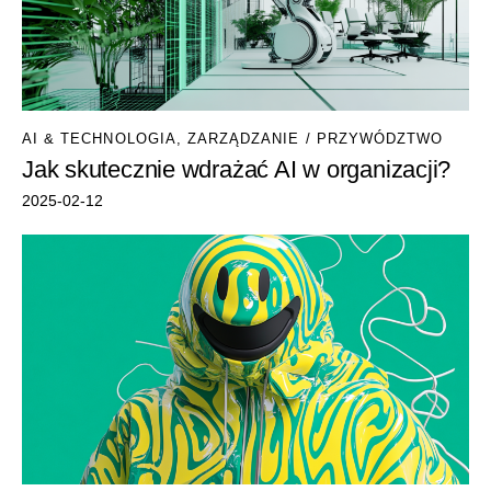
AI & TECHNOLOGIA
,
ZARZĄDZANIE / PRZYWÓDZTWO
Jak skutecznie wdrażać AI w organizacji?
2025-02-12