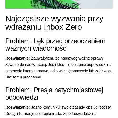
Najczęstsze wyzwania przy
wdrażaniu Inbox Zero
Problem: Lęk przed przeoczeniem
ważnych wiadomości
Rozwiązanie:
Zauważyłem, że naprawdę ważne sprawy
zawsze do nas wracają. Jeśli ktoś nie dostanie odpowiedzi na
naprawdę istotną sprawę, odezwie się ponownie lub zadzwoni.
Ufaj temu procesowi.
Problem: Presja natychmiastowej
odpowiedzi
Rozwiązanie:
Jasno komunikuj swoje zasady obsługi poczty.
Dodaj informację do stopki maila, że odpowiadasz na