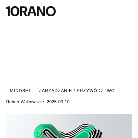
MINDSET
ZARZĄDZANIE / PRZYWÓDZTWO
Robert Walkowski
2025-03-10