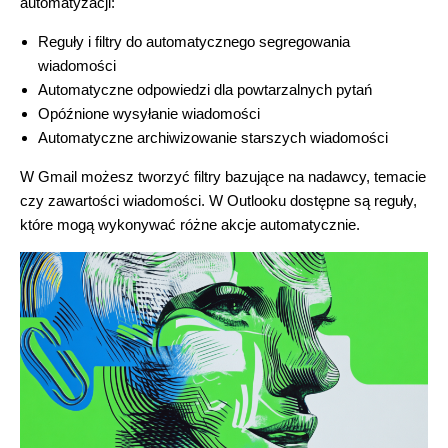
automatyzacji:
Reguły i filtry do automatycznego segregowania
wiadomości
Automatyczne odpowiedzi dla powtarzalnych pytań
Opóźnione wysyłanie wiadomości
Automatyczne archiwizowanie starszych wiadomości
W Gmail możesz tworzyć filtry bazujące na nadawcy, temacie
czy zawartości wiadomości. W Outlooku dostępne są reguły,
które mogą wykonywać różne akcje automatycznie.