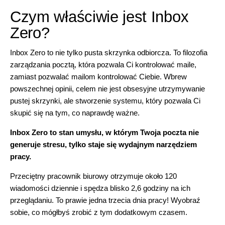
Czym właściwie jest Inbox
Zero?
Inbox Zero to nie tylko pusta skrzynka odbiorcza. To filozofia
zarządzania pocztą, która pozwala Ci kontrolować maile,
zamiast pozwalać mailom kontrolować Ciebie. Wbrew
powszechnej opinii, celem nie jest obsesyjne utrzymywanie
pustej skrzynki, ale stworzenie systemu, który pozwala Ci
skupić się na tym, co naprawdę ważne.
Inbox Zero to stan umysłu, w którym Twoja poczta nie
generuje stresu, tylko staje się wydajnym narzędziem
pracy.
Przeciętny pracownik biurowy otrzymuje około 120
wiadomości dziennie i spędza blisko 2,6 godziny na ich
przeglądaniu. To prawie jedna trzecia dnia pracy! Wyobraź
sobie, co mógłbyś zrobić z tym dodatkowym czasem.