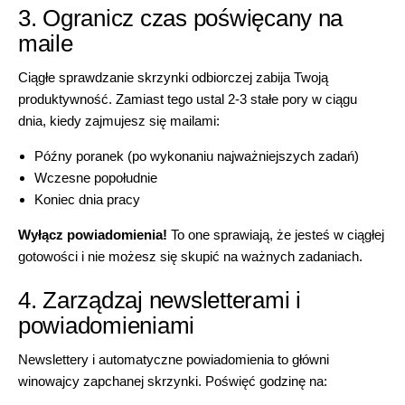
3. Ogranicz czas poświęcany na
maile
Ciągłe sprawdzanie skrzynki odbiorczej zabija Twoją
produktywność. Zamiast tego ustal 2-3 stałe pory w ciągu
dnia, kiedy zajmujesz się mailami:
Późny poranek (po wykonaniu najważniejszych zadań)
Wczesne popołudnie
Koniec dnia pracy
Wyłącz powiadomienia!
To one sprawiają, że jesteś w ciągłej
gotowości i nie możesz się skupić na ważnych zadaniach.
4. Zarządzaj newsletterami i
powiadomieniami
Newslettery i automatyczne powiadomienia to główni
winowajcy zapchanej skrzynki. Poświęć godzinę na: