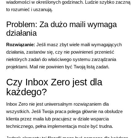
wiadomości w określonych godzinach. Ludzie szybko zaczną
to rozumieć i uszanują.
Problem: Za dużo maili wymaga
działania
Rozwiązanie:
Jeśli masz zbyt wiele maili wymagających
działania, zastanów się, czy nie powinieneś przenieść
niektórych zadań do właściwego systemu zarządzania
projektami. Mail nie powinien być Twoją listą zadań.
Czy Inbox Zero jest dla
każdego?
Inbox Zero nie jest uniwersalnym rozwiązaniem dla
wszystkich. Jeśli Twoja praca polega głównie na obsłudze
klienta przez maila lub pracujesz w dziale wsparcia
technicznego, pełna implementacja może być trudna.