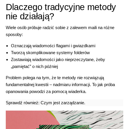
Dlaczego tradycyjne metody
nie działają?
Wiele osób próbuje radzić sobie z zalewem maili na różne
sposoby:
Oznaczają wiadomości flagami i gwiazdkami
Tworzą skomplikowane systemy folderów
Zostawiają wiadomości jako nieprzeczytane, żeby
„pamiętać” o nich później
Problem polega na tym, że te metody nie rozwiązują
fundamentalnej kwestii – nadmiaru informacji. To jak próba
opanowania powodzi za pomocą wiaderka.
Sprawdź również:
Czym jest zarządzanie
.