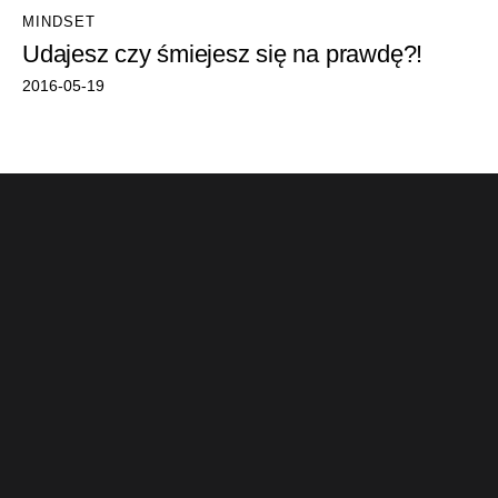
MINDSET
Udajesz czy śmiejesz się na prawdę?!
2016-05-19