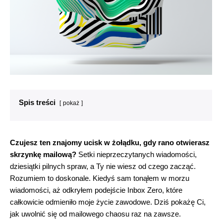
Spis treści
pokaż
Czujesz ten znajomy ucisk w żołądku, gdy rano otwierasz
skrzynkę mailową?
Setki nieprzeczytanych wiadomości,
dziesiątki pilnych spraw, a Ty nie wiesz od czego zacząć.
Rozumiem to doskonale. Kiedyś sam tonąłem w morzu
wiadomości, aż odkryłem podejście Inbox Zero, które
całkowicie odmieniło moje życie zawodowe. Dziś pokażę Ci,
jak uwolnić się od mailowego chaosu raz na zawsze.