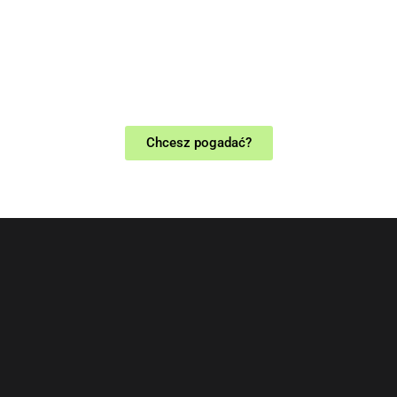
Chcesz pogadać?