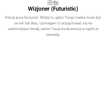
Wizjoner (Futuristic)
Patrzę poza horyzont. Widzę to, gdzie Twoja marka może być
za rok lub dwa, i pomagam Ci przygotować się na
nadchodzące trendy, zanim Twoja konkurencja w ogóle je
zauważy.