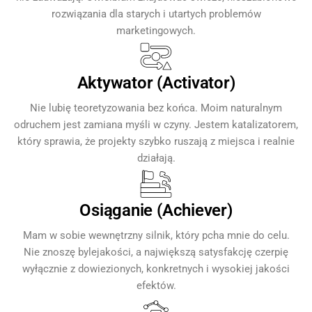
rozwiązania dla starych i utartych problemów
marketingowych.
Aktywator (Activator)
Nie lubię teoretyzowania bez końca. Moim naturalnym
odruchem jest zamiana myśli w czyny. Jestem katalizatorem,
który sprawia, że projekty szybko ruszają z miejsca i realnie
działają.
Osiąganie (Achiever)
Mam w sobie wewnętrzny silnik, który pcha mnie do celu.
Nie znoszę bylejakości, a największą satysfakcję czerpię
wyłącznie z dowiezionych, konkretnych i wysokiej jakości
efektów.