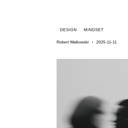
DESIGN
MINDSET
Robert Walkowski
2025-11-11