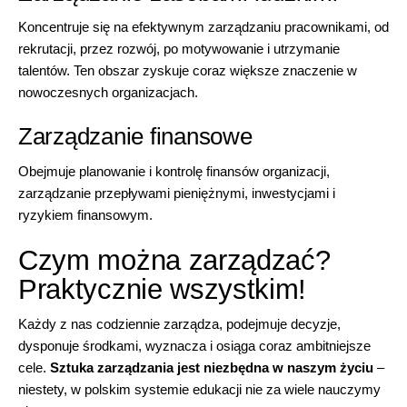
Koncentruje się na efektywnym zarządzaniu pracownikami, od
rekrutacji, przez rozwój, po motywowanie i utrzymanie
talentów. Ten obszar zyskuje coraz większe znaczenie w
nowoczesnych organizacjach.
Zarządzanie finansowe
Obejmuje planowanie i kontrolę finansów organizacji,
zarządzanie przepływami pieniężnymi, inwestycjami i
ryzykiem finansowym.
Czym można zarządzać?
Praktycznie wszystkim!
Każdy z nas codziennie zarządza, podejmuje decyzje,
dysponuje środkami, wyznacza i osiąga coraz ambitniejsze
cele.
Sztuka zarządzania jest niezbędna w naszym życiu
–
niestety, w polskim systemie edukacji nie za wiele nauczymy