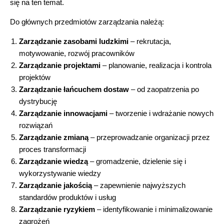
się na ten temat.
Do głównych przedmiotów zarządzania należą:
Zarządzanie zasobami ludzkimi
– rekrutacja,
motywowanie, rozwój pracowników
Zarządzanie projektami
– planowanie, realizacja i kontrola
projektów
Zarządzanie łańcuchem dostaw
– od zaopatrzenia po
dystrybucję
Zarządzanie innowacjami
– tworzenie i wdrażanie nowych
rozwiązań
Zarządzanie zmianą
– przeprowadzanie organizacji przez
proces transformacji
Zarządzanie wiedzą
– gromadzenie, dzielenie się i
wykorzystywanie wiedzy
Zarządzanie jakością
– zapewnienie najwyższych
standardów produktów i usług
Zarządzanie ryzykiem
– identyfikowanie i minimalizowanie
zagrożeń