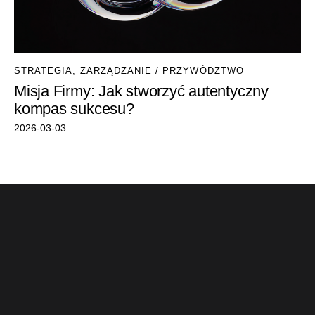
STRATEGIA
,
ZARZĄDZANIE / PRZYWÓDZTWO
Misja Firmy: Jak stworzyć autentyczny
kompas sukcesu?
2026-03-03