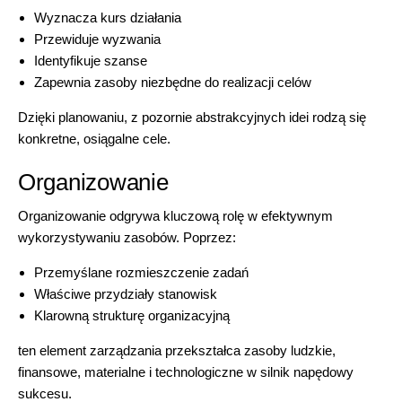
Wyznacza kurs działania
Przewiduje wyzwania
Identyfikuje szanse
Zapewnia zasoby niezbędne do realizacji celów
Dzięki planowaniu, z pozornie abstrakcyjnych idei rodzą się
konkretne, osiągalne cele.
Organizowanie
Organizowanie odgrywa kluczową rolę w efektywnym
wykorzystywaniu zasobów. Poprzez:
Przemyślane rozmieszczenie zadań
Właściwe przydziały stanowisk
Klarowną strukturę organizacyjną
ten element zarządzania przekształca zasoby ludzkie,
finansowe, materialne i technologiczne w silnik napędowy
sukcesu.