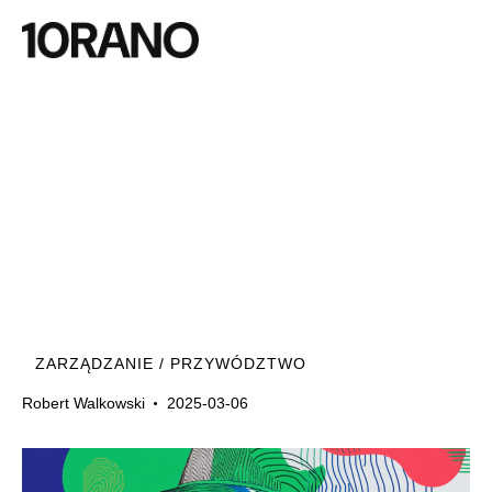
ZARZĄDZANIE / PRZYWÓDZTWO
Robert Walkowski
2025-03-06