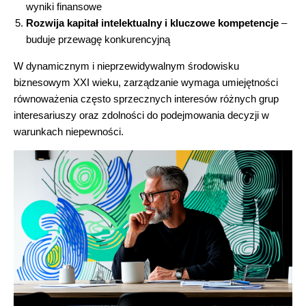
wyniki finansowe
Rozwija kapitał intelektualny i kluczowe kompetencje
–
buduje przewagę konkurencyjną
W dynamicznym i nieprzewidywalnym środowisku
biznesowym XXI wieku, zarządzanie wymaga umiejętności
równoważenia często sprzecznych interesów różnych grup
interesariuszy oraz zdolności do podejmowania decyzji w
warunkach niepewności.