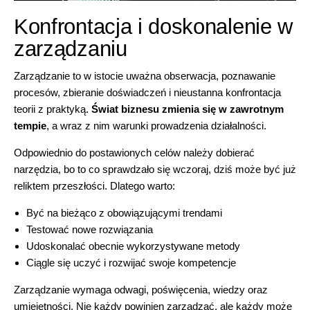
Konfrontacja i doskonalenie w
zarządzaniu
Zarządzanie to w istocie uważna obserwacja, poznawanie
procesów, zbieranie doświadczeń i nieustanna konfrontacja
teorii z praktyką.
Świat biznesu zmienia się w zawrotnym
tempie
, a wraz z nim warunki prowadzenia działalności.
Odpowiednio do postawionych celów należy dobierać
narzędzia, bo to co sprawdzało się wczoraj, dziś może być już
reliktem przeszłości. Dlatego warto:
Być na bieżąco z obowiązującymi trendami
Testować nowe rozwiązania
Udoskonalać obecnie wykorzystywane metody
Ciągle się uczyć i rozwijać swoje kompetencje
Zarządzanie wymaga odwagi, poświęcenia, wiedzy oraz
umiejętności. Nie każdy powinien zarządzać, ale każdy może