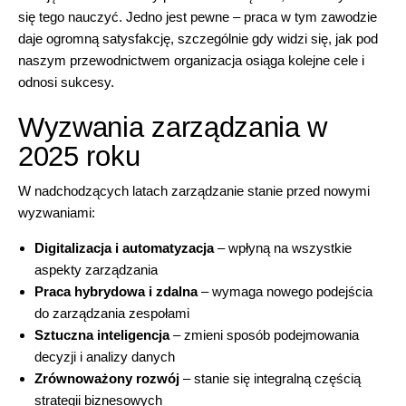
się tego nauczyć. Jedno jest pewne – praca w tym zawodzie
daje ogromną satysfakcję, szczególnie gdy widzi się, jak pod
naszym przewodnictwem organizacja osiąga kolejne cele i
odnosi sukcesy.
Wyzwania zarządzania w
2025 roku
W nadchodzących latach zarządzanie stanie przed nowymi
wyzwaniami:
Digitalizacja i automatyzacja
– wpłyną na wszystkie
aspekty zarządzania
Praca hybrydowa i zdalna
– wymaga nowego podejścia
do zarządzania zespołami
Sztuczna inteligencja
– zmieni sposób podejmowania
decyzji i analizy danych
Zrównoważony rozwój
– stanie się integralną częścią
strategii biznesowych