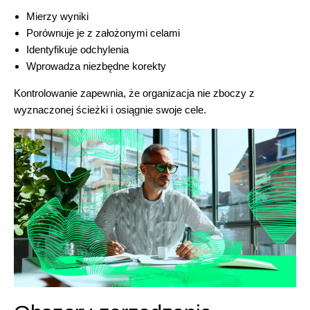
Mierzy wyniki
Porównuje je z założonymi celami
Identyfikuje odchylenia
Wprowadza niezbędne korekty
Kontrolowanie zapewnia, że organizacja nie zboczy z
wyznaczonej ścieżki i osiągnie swoje cele.