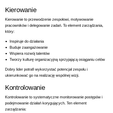
Kierowanie
Kierowanie to przewodzenie zespołowi, motywowanie
pracowników i delegowanie zadań. To element zarządzania,
który:
Inspiruje do działania
Buduje zaangażowanie
Wspiera rozwój talentów
Tworzy kulturę organizacyjną sprzyjającą osiąganiu celów
Dobry lider potrafi wykorzystać potencjał zespołu i
ukierunkować go na realizację wspólnej wizji.
Kontrolowanie
Kontrolowanie to systematyczne monitorowanie postępów i
podejmowanie działań korygujących. Ten element
zarządzania: