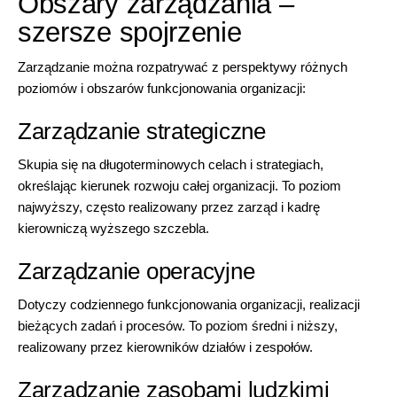
Obszary zarządzania –
szersze spojrzenie
Zarządzanie można rozpatrywać z perspektywy różnych
poziomów i obszarów funkcjonowania organizacji:
Zarządzanie strategiczne
Skupia się na długoterminowych celach i strategiach,
określając kierunek rozwoju całej organizacji. To poziom
najwyższy, często realizowany przez zarząd i kadrę
kierowniczą wyższego szczebla.
Zarządzanie operacyjne
Dotyczy codziennego funkcjonowania organizacji, realizacji
bieżących zadań i procesów. To poziom średni i niższy,
realizowany przez kierowników działów i zespołów.
Zarządzanie zasobami ludzkimi