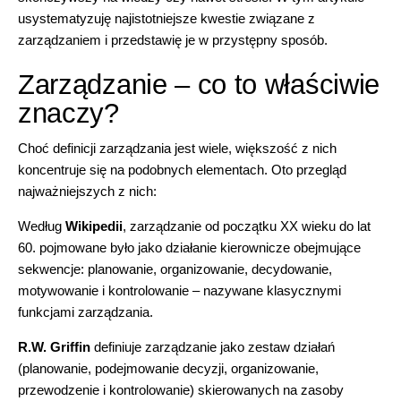
usystematyzuję najistotniejsze kwestie związane z
zarządzaniem i przedstawię je w przystępny sposób.
Zarządzanie – co to właściwie
znaczy?
Choć definicji zarządzania jest wiele, większość z nich
koncentruje się na podobnych elementach. Oto przegląd
najważniejszych z nich:
Według
Wikipedii
, zarządzanie od początku XX wieku do lat
60. pojmowane było jako działanie kierownicze obejmujące
sekwencje: planowanie, organizowanie, decydowanie,
motywowanie i kontrolowanie – nazywane klasycznymi
funkcjami zarządzania.
R.W. Griffin
definiuje zarządzanie jako zestaw działań
(planowanie, podejmowanie decyzji, organizowanie,
przewodzenie i kontrolowanie) skierowanych na zasoby