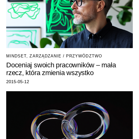
MINDSET
,
ZARZĄDZANIE / PRZYWÓDZTWO
Doceniaj swoich pracowników – mała
rzecz, która zmienia wszystko
2015-05-12