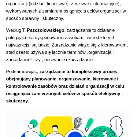
organizacji (ludzkie, finansowe, rzeczowe i informacyjne),
wykonywanych z zamiarem osiągnięcia celów organizacji w
sposób sprawny i skuteczny.
Według
T. Pszczołowskiego
, zarządzanie to działanie
polegające na dysponowaniu zasobami, wśród których
najważniejsi są ludzie. Zarządzanie wiąże się z kierowaniem,
stąd często używa się łącznie terminów „organizacja i
zarządzanie” czy „kierowanie i zarządzanie”.
Podsumowując,
zarządzanie to kompleksowy proces
obejmujący planowanie, organizowanie, kierowanie i
kontrolowanie zasobów oraz działań organizacji w celu
osiągnięcia zamierzonych celów w sposób efektywny i
skuteczny
.