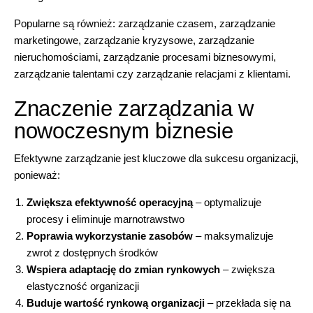
Popularne są również: zarządzanie czasem, zarządzanie
marketingowe, zarządzanie kryzysowe, zarządzanie
nieruchomościami, zarządzanie procesami biznesowymi,
zarządzanie talentami czy zarządzanie relacjami z klientami.
Znaczenie zarządzania w
nowoczesnym biznesie
Efektywne zarządzanie jest kluczowe dla sukcesu organizacji,
ponieważ:
Zwiększa efektywność operacyjną
– optymalizuje
procesy i eliminuje marnotrawstwo
Poprawia wykorzystanie zasobów
– maksymalizuje
zwrot z dostępnych środków
Wspiera adaptację do zmian rynkowych
– zwiększa
elastyczność organizacji
Buduje wartość rynkową organizacji
– przekłada się na