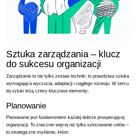
Sztuka zarządzania – klucz
do sukcesu organizacji
Zarządzanie to nie tylko zestaw technik; to prawdziwa sztuka
wymagająca wyczucia, adaptacji i ciągłego rozwoju. W sercu
tej sztuki leżą cztery kluczowe elementy:
Planowanie
Planowanie jest fundamentem każdej dobrze prosperującej
organizacji. To znacznie więcej niż tylko szkicowanie celów –
to strategiczne myślenie, które: