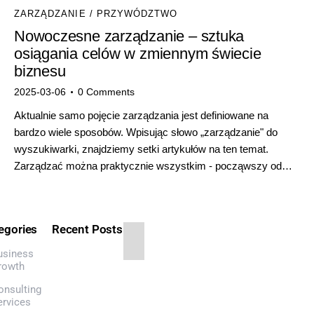
ZARZĄDZANIE / PRZYWÓDZTWO
Nowoczesne zarządzanie – sztuka
osiągania celów w zmiennym świecie
biznesu
2025-03-06
0
Comments
Aktualnie samo pojęcie zarządzania jest definiowane na
bardzo wiele sposobów. Wpisując słowo „zarządzanie" do
wyszukiwarki, znajdziemy setki artykułów na ten temat.
Zarządzać można praktycznie wszystkim - począwszy od…
egories
Recent Posts
usiness
BRANDING,
rowth
MARKETING
Ś
onsulting
w
ervices