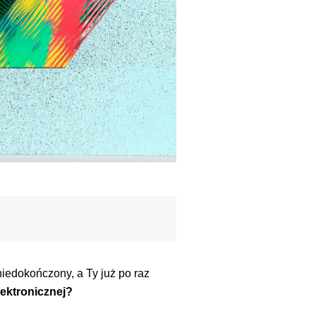
 niedokończony, a Ty już po raz
ektronicznej?