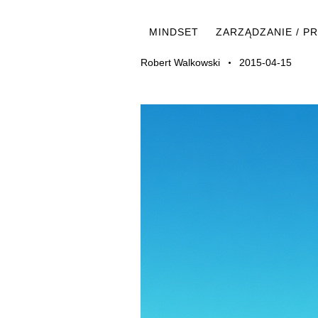
MINDSET
ZARZĄDZANIE / 
Robert Walkowski
2015-04-15