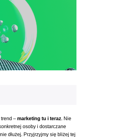
 trend –
marketing tu i teraz
. Nie
konkretnej osoby i dostarczane
 dłużej. Przyjrzyjmy się bliżej tej