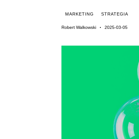
MARKETING
STRATEGIA
Robert Walkowski
2025-03-05