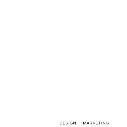
DESIGN
MARKETING