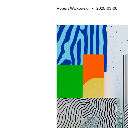
Robert Walkowski
2025-03-08