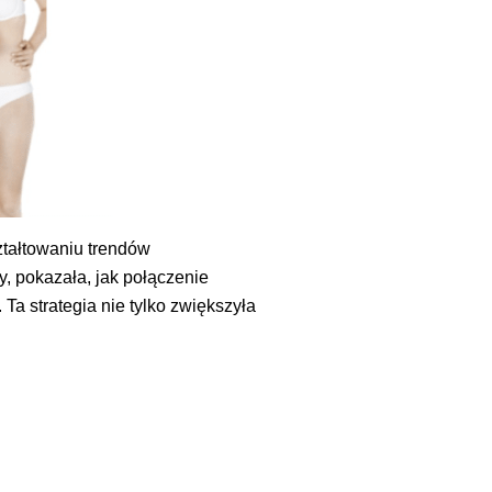
ztałtowaniu trendów
, pokazała, jak połączenie
Ta strategia nie tylko zwiększyła