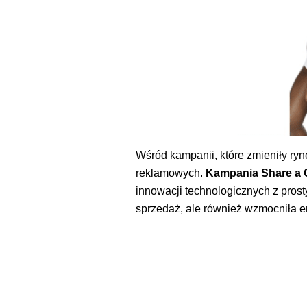
Wśród kampanii, które zmieniły ryn
reklamowych.
Kampania Share a
innowacji technologicznych z prost
sprzedaż, ale również wzmocniła 