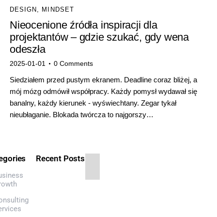
DESIGN
,
MINDSET
Nieocenione źródła inspiracji dla
projektantów – gdzie szukać, gdy wena
odeszła
2025-01-01
0
Comments
Siedziałem przed pustym ekranem. Deadline coraz bliżej, a
mój mózg odmówił współpracy. Każdy pomysł wydawał się
banalny, każdy kierunek - wyświechtany. Zegar tykał
nieubłaganie. Blokada twórcza to najgorszy…
egories
Recent Posts
usiness
BRANDING,
rowth
MARKETING
Ś
onsulting
w
ervices