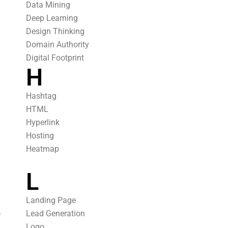
Data Mining
Deep Learning
Design Thinking
Domain Authority
Digital Footprint
H
Hashtag
HTML
Hyperlink
Hosting
Heatmap
L
Landing Page
)
Lead Generation
Logo