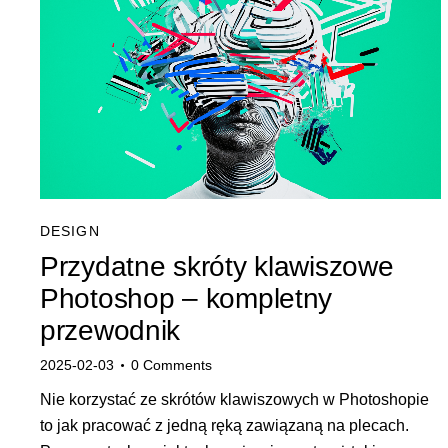
DESIGN
Przydatne skróty klawiszowe
Photoshop – kompletny
przewodnik
2025-02-03
0
Comments
Nie korzystać ze skrótów klawiszowych w Photoshopie
to jak pracować z jedną ręką zawiązaną na plecach.