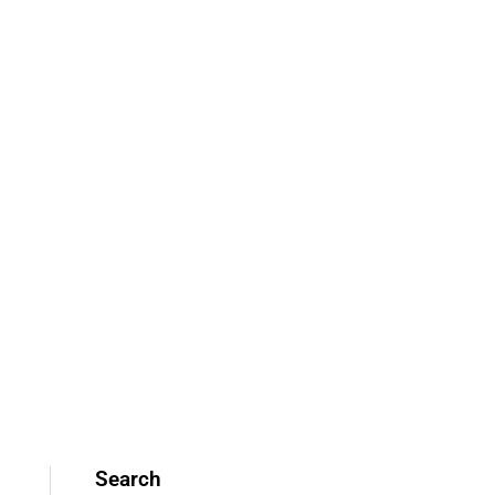
Search