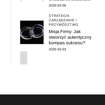
2026-03-06
STRATEGIA,
ZARZĄDZANIE /
PRZYWÓDZTWO
Misja Firmy: Jak
stworzyć autentyczny
kompas sukcesu?
2026-03-03