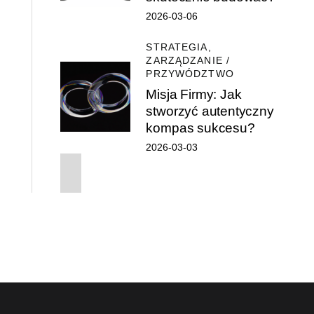
2026-03-06
STRATEGIA,
ZARZĄDZANIE /
PRZYWÓDZTWO
Misja Firmy: Jak
stworzyć autentyczny
kompas sukcesu?
2026-03-03