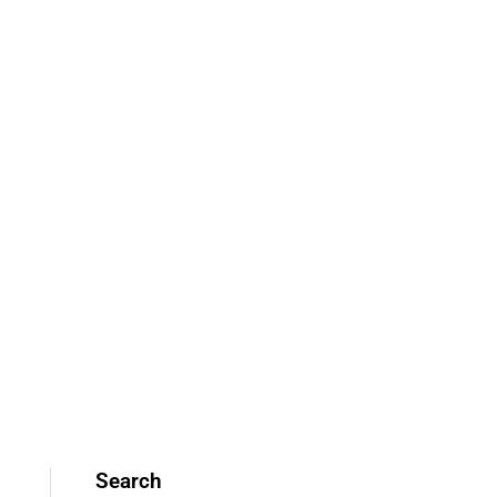
Search