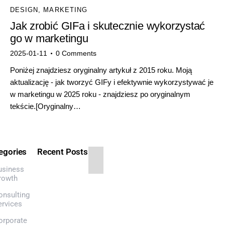
DESIGN
,
MARKETING
Jak zrobić GIFa i skutecznie wykorzystać
go w marketingu
2025-01-11
0
Comments
Poniżej znajdziesz oryginalny artykuł z 2015 roku. Moją
aktualizację - jak tworzyć GIFy i efektywnie wykorzystywać je
w marketingu w 2025 roku - znajdziesz po oryginalnym
tekście.[Oryginalny…
egories
Recent Posts
usiness
BRANDING,
rowth
MARKETING
Ś
onsulting
w
ervices
i
orporate
a