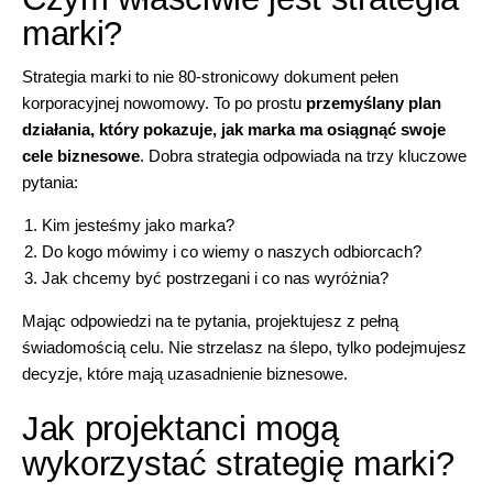
marki?
Strategia marki to nie 80-stronicowy dokument pełen
korporacyjnej nowomowy. To po prostu
przemyślany plan
działania, który pokazuje, jak marka ma osiągnąć swoje
cele biznesowe
. Dobra strategia odpowiada na trzy kluczowe
pytania:
Kim jesteśmy jako marka?
Do kogo mówimy i co wiemy o naszych odbiorcach?
Jak chcemy być postrzegani i co nas wyróżnia?
Mając odpowiedzi na te pytania, projektujesz z pełną
świadomością celu. Nie strzelasz na ślepo, tylko podejmujesz
decyzje, które mają uzasadnienie biznesowe.
Jak projektanci mogą
wykorzystać strategię marki?