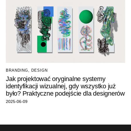
BRANDING
,
DESIGN
Jak projektować oryginalne systemy
identyfikacji wizualnej, gdy wszystko już
było? Praktyczne podejście dla designerów
2025-06-09