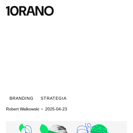
BRANDING
STRATEGIA
Robert Walkowski
2025-04-23