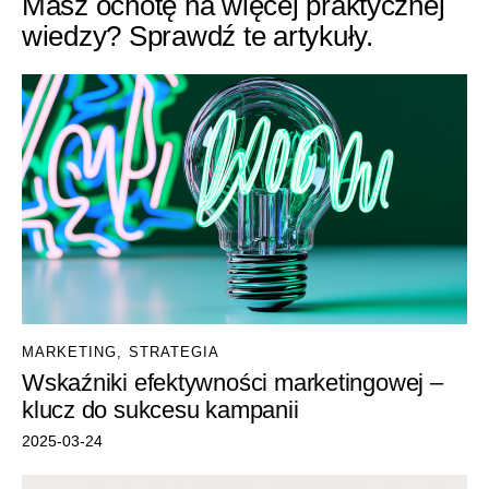
Masz ochotę na więcej praktycznej
wiedzy? Sprawdź te artykuły.
MARKETING
,
STRATEGIA
Wskaźniki efektywności marketingowej –
klucz do sukcesu kampanii
2025-03-24