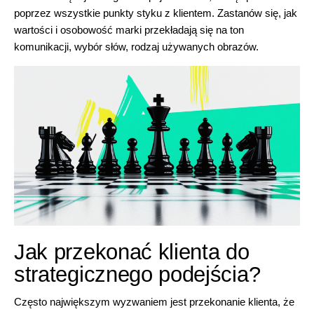
poprzez wszystkie punkty styku z klientem. Zastanów się, jak
wartości i osobowość marki przekładają się na ton
komunikacji, wybór słów, rodzaj używanych obrazów.
Jak przekonać klienta do
strategicznego podejścia?
Często największym wyzwaniem jest przekonanie klienta, że