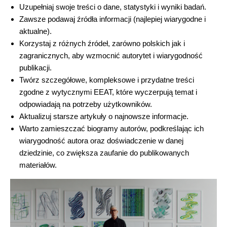
Uzupełniaj swoje treści o dane, statystyki i wyniki badań.
Zawsze podawaj źródła informacji (najlepiej wiarygodne i
aktualne).
Korzystaj z różnych źródeł, zarówno polskich jak i
zagranicznych, aby wzmocnić autorytet i wiarygodność
publikacji.
Twórz szczegółowe, kompleksowe i przydatne treści
zgodne z wytycznymi EEAT, które wyczerpują temat i
odpowiadają na potrzeby użytkowników.
Aktualizuj starsze artykuły o najnowsze informacje.
Warto zamieszczać biogramy autorów, podkreślając ich
wiarygodność autora oraz doświadczenie w danej
dziedzinie, co zwiększa zaufanie do publikowanych
materiałów.