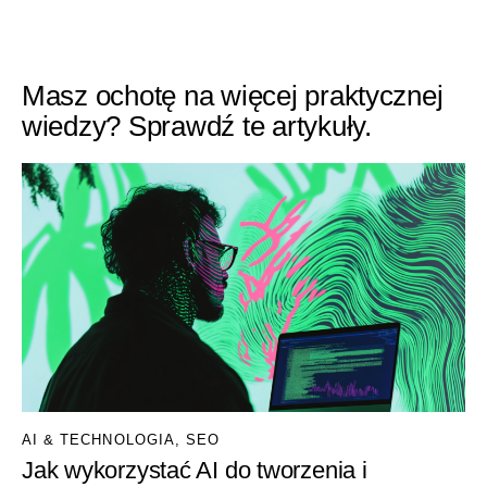
Masz ochotę na więcej praktycznej
wiedzy? Sprawdź te artykuły.
AI & TECHNOLOGIA
,
SEO
Jak wykorzystać AI do tworzenia i