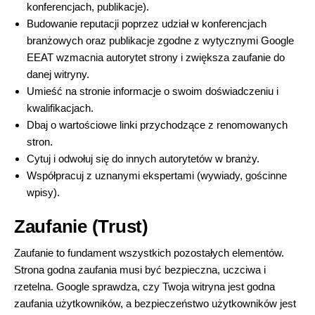
konferencjach, publikacje).
Budowanie reputacji poprzez udział w konferencjach
branżowych oraz publikacje zgodne z wytycznymi Google
EEAT wzmacnia autorytet strony i zwiększa zaufanie do
danej witryny.
Umieść na stronie informacje o swoim doświadczeniu i
kwalifikacjach.
Dbaj o wartościowe linki przychodzące z renomowanych
stron.
Cytuj i odwołuj się do innych autorytetów w branży.
Współpracuj z uznanymi ekspertami (wywiady, gościnne
wpisy).
Zaufanie (Trust)
Zaufanie to fundament wszystkich pozostałych elementów.
Strona godna zaufania musi być bezpieczna, uczciwa i
rzetelna. Google sprawdza, czy Twoja witryna jest godna
zaufania użytkowników, a bezpieczeństwo użytkowników jest