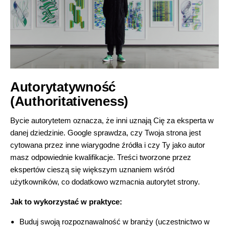
Autorytatywność
(Authoritativeness)
Bycie autorytetem oznacza, że inni uznają Cię za eksperta w
danej dziedzinie. Google sprawdza, czy Twoja strona jest
cytowana przez inne wiarygodne źródła i czy Ty jako autor
masz odpowiednie kwalifikacje. Treści tworzone przez
ekspertów cieszą się większym uznaniem wśród
użytkowników, co dodatkowo
wzmacnia autorytet strony
.
Jak to wykorzystać w praktyce:
Buduj swoją rozpoznawalność w branży (uczestnictwo w