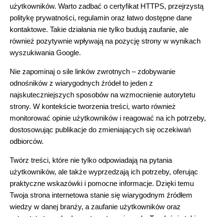
użytkowników. Warto zadbać o certyfikat HTTPS, przejrzystą
politykę prywatności, regulamin oraz łatwo dostępne dane
kontaktowe. Takie działania nie tylko budują zaufanie, ale
również pozytywnie wpływają na pozycję strony w wynikach
wyszukiwania Google.
Nie zapominaj o sile linków zwrotnych – zdobywanie
odnośników z wiarygodnych źródeł to jeden z
najskuteczniejszych sposobów na wzmocnienie autorytetu
strony. W kontekście tworzenia treści, warto również
monitorować opinie użytkowników i reagować na ich potrzeby,
dostosowując publikacje do zmieniających się oczekiwań
odbiorców.
Twórz treści, które nie tylko odpowiadają na pytania
użytkowników, ale także wyprzedzają ich potrzeby, oferując
praktyczne wskazówki i pomocne informacje. Dzięki temu
Twoja strona internetowa stanie się wiarygodnym źródłem
wiedzy w danej branży, a zaufanie użytkowników oraz