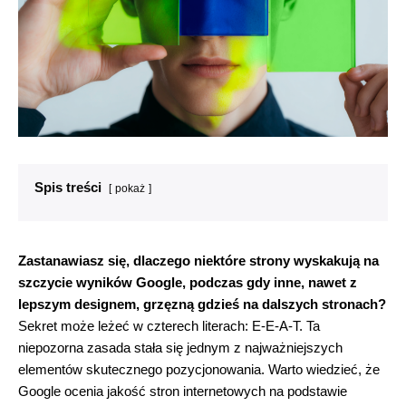
Spis treści
pokaż
Zastanawiasz się, dlaczego niektóre strony wyskakują na
szczycie wyników Google, podczas gdy inne, nawet z
lepszym designem, grzęzną gdzieś na dalszych stronach?
Sekret może leżeć w czterech literach: E-E-A-T. Ta
niepozorna zasada stała się jednym z najważniejszych
elementów skutecznego pozycjonowania. Warto wiedzieć, że
Google ocenia jakość stron internetowych na podstawie