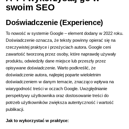
swoim SEO
Doświadczenie (Experience)
To nowość w systemie Google – element dodany w 2022 roku.
Doświadczenie oznacza, że teksty powinny opierać się na
rzeczywistej praktyce i przeżyciach autora. Google ceni
zawartość tworzoną przez osoby, które naprawdę używały
produktu, odwiedziły dane miejsce lub przeszły przez
opisywane doświadczenie. Warto podkreślić, że
doświadczenie autora, najlepiej poparte wieloletnim
doświadczeniem w danym temacie, znacząco wpływa na
wiarygodność treści w oczach Google. Uwzględnianie
perspektywy użytkownika oraz dostosowanie treści do
potrzeb użytkowników zwiększa autentyczność i wartość
publikacji.
Jak to wykorzystać w praktyce: