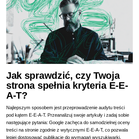
Jak sprawdzić, czy Twoja
strona spełnia kryteria E-E-
A-T?
Najlepszym sposobem jest przeprowadzenie audytu treści
pod kątem E-E-A-T. Przeanalizuj swoje artykuły i zadaj sobie
następujące pytania: Google zachęca do samodzielnej oceny
treści na stronie zgodnie z wytycznymi E-E-A-T, co pozwala
lepiej dostosować publikacje do wymagań wyszukiwarki.