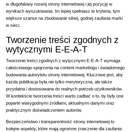
w długofalowy rozwój strony internetowej i jej pozycję w
wynikach wyszukiwania. Im lepiej spełniasz te kryteria, tym
większe szanse na zbudowanie silnej, godnej zaufania marki
w sieci.
Tworzenie treści zgodnych z
wytycznymi E-E-A-T
Tworzenie treści zgodnych z wytycznymi E-E-A-T wymaga
całościowego spojrzenia na content marketingu i świadomego
budowania autorytetu strony internetowej. Kluczowe jest, aby
każda publikacja była nie tylko merytoryczna, ale także
przydatna i dostosowana do realnych potrzeb użytkowników.
W kontekście tworzenia treści warto zadbać o to, by były one
poparte wiarygodnymi źródłami, aktualnymi danymi oraz
praktycznym doświadczeniem autorów.
Bezpieczeństwo i transparentność strony internetowej to
kolejne aspekty, które mają ogromne znaczenie dla zaufania