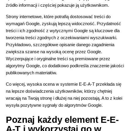
źródło informacji i częściej pokazuje ją użytkownikom.
Strony internetowe, które potrafią dostosować treści do
wymagań Google, zyskują lepszą widoczność. Przydatność
treści i ich zgodność z wytycznymi Google są kluczowe dla
tworzenia treści zgodnych z oczekiwaniami wyszukiwarki.
Przykładowo, szczegółowe opisanie danego zagadnienia
zwiększa szanse na wysoką ocenę przez Google.
Wyczerpujące i oryginalne treści są premiowane przez
algorytmy Google, co dodatkowo podkreśla znaczenie jakości
publikowanych materiałów.
Co więcej, wysoka ocena w systemie E-E-A-T przekłada się
na lepsze doświadczenia użytkowników, którzy chętniej
wracają na Twoją stronę i dłużej na niej pozostają. A to z kolei
wysyła pozytywne sygnały do algorytmów Google.
Poznaj każdy element E-E-
A-T i wykorzystaj go w