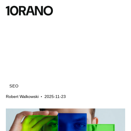
SEO
Robert Walkowski
2025-11-23