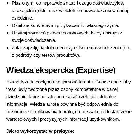
Pisz o tym, co naprawdę znasz i czego doświadczyłeś,
szczególnie jeśli masz wieloletnie doświadczenie w danej
dziedzinie.
Dziel się konkretnymi przykładami z własnego życia.
Używaj wyrażeń pierwszoosobowych, kiedy opisujesz
swoje doświadczenia.
Załączaj zdjęcia dokumentujące Twoje doświadczenia (np.
z podróży czy testów produktów).
Wiedza ekspercka (Expertise)
Ekspertyza to dogłębna znajomość tematu. Google chce, aby
treści były tworzone przez osoby kompetentne w danej
dziedzinie, które potrafią przekazać rzetelne i aktualne
informacje. Wiedza autora powinna być odpowiednia do
poziomu skomplikowania tematu, co pozwala na dostarczenie
wartościowych i precyzyjnych informacji użytkownikom.
Jak to wykorzystać w praktyce: