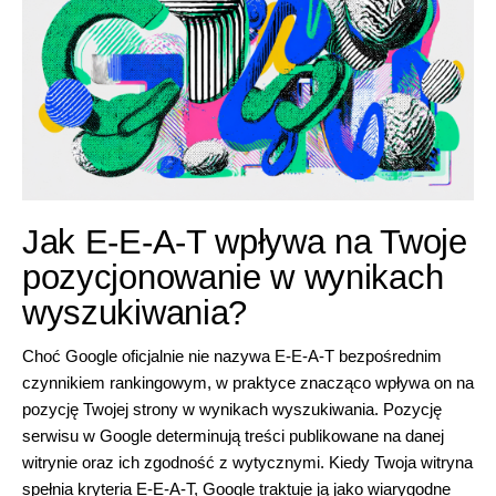
Jak E-E-A-T wpływa na Twoje
pozycjonowanie w wynikach
wyszukiwania?
Choć Google oficjalnie nie nazywa E-E-A-T bezpośrednim
czynnikiem rankingowym, w praktyce znacząco wpływa on na
pozycję Twojej strony w wynikach wyszukiwania. Pozycję
serwisu w Google determinują treści publikowane na danej
witrynie oraz ich zgodność z wytycznymi. Kiedy Twoja witryna
spełnia kryteria E-E-A-T, Google traktuje ją jako wiarygodne