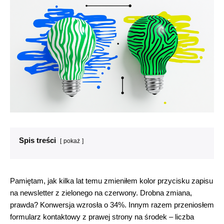
Spis treści
pokaż
Pamiętam, jak kilka lat temu zmieniłem kolor przycisku zapisu
na newsletter z zielonego na czerwony. Drobna zmiana,
prawda? Konwersja wzrosła o 34%. Innym razem przeniosłem
formularz kontaktowy z prawej strony na środek – liczba