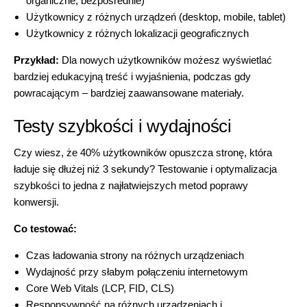
organiczne, bezpośrednie)
Użytkownicy z różnych urządzeń (desktop, mobile, tablet)
Użytkownicy z różnych lokalizacji geograficznych
Przykład:
Dla nowych użytkowników możesz wyświetlać
bardziej edukacyjną treść i wyjaśnienia, podczas gdy
powracającym – bardziej zaawansowane materiały.
Testy szybkości i wydajności
Czy wiesz, że 40% użytkowników opuszcza stronę, która
ładuje się dłużej niż 3 sekundy? Testowanie i optymalizacja
szybkości to jedna z najłatwiejszych metod poprawy
konwersji.
Co testować:
Czas ładowania strony na różnych urządzeniach
Wydajność przy słabym połączeniu internetowym
Core Web Vitals (LCP, FID, CLS)
Responsywność na różnych urządzeniach i