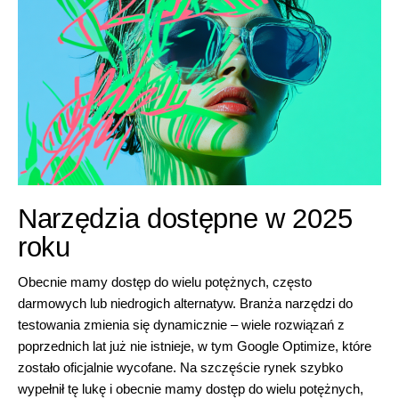
Narzędzia dostępne w 2025
roku
Obecnie mamy dostęp do wielu potężnych, często
darmowych lub niedrogich alternatyw. Branża narzędzi do
testowania zmienia się dynamicznie – wiele rozwiązań z
poprzednich lat już nie istnieje, w tym Google Optimize, które
zostało oficjalnie wycofane. Na szczęście rynek szybko
wypełnił tę lukę i obecnie mamy dostęp do wielu potężnych,