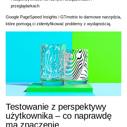
przeglądarkach
Google PageSpeed Insights i GTmetrix to darmowe narzędzia,
które pomogą ci zidentyfikować problemy z wydajnością.
Testowanie z perspektywy
użytkownika – co naprawdę
ma znaczenie