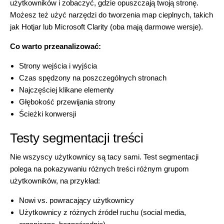
użytkowników i zobaczyć, gdzie opuszczają twoją stronę.
Możesz też użyć narzędzi do tworzenia map cieplnych, takich
jak Hotjar lub Microsoft Clarity (oba mają darmowe wersje).
Co warto przeanalizować:
Strony wejścia i wyjścia
Czas spędzony na poszczególnych stronach
Najczęściej klikane elementy
Głębokość przewijania strony
Ścieżki konwersji
Testy segmentacji treści
Nie wszyscy użytkownicy są tacy sami. Test segmentacji
polega na pokazywaniu różnych treści różnym grupom
użytkowników, na przykład:
Nowi vs. powracający użytkownicy
Użytkownicy z różnych źródeł ruchu (social media,