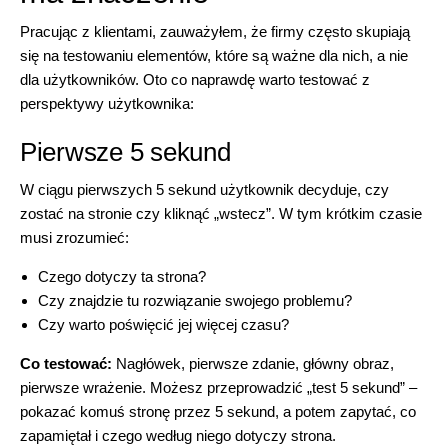
Pracując z klientami, zauważyłem, że firmy często skupiają
się na testowaniu elementów, które są ważne dla nich, a nie
dla użytkowników. Oto co naprawdę warto testować z
perspektywy użytkownika:
Pierwsze 5 sekund
W ciągu pierwszych 5 sekund użytkownik decyduje, czy
zostać na stronie czy kliknąć „wstecz”. W tym krótkim czasie
musi zrozumieć:
Czego dotyczy ta strona?
Czy znajdzie tu rozwiązanie swojego problemu?
Czy warto poświęcić jej więcej czasu?
Co testować:
Nagłówek, pierwsze zdanie, główny obraz,
pierwsze wrażenie. Możesz przeprowadzić „test 5 sekund” –
pokazać komuś stronę przez 5 sekund, a potem zapytać, co
zapamiętał i czego według niego dotyczy strona.