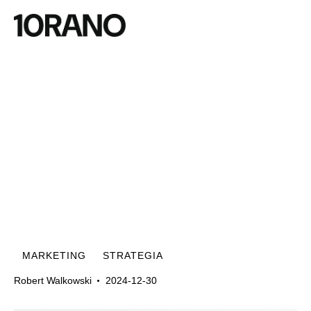
MARKETING
STRATEGIA
Robert Walkowski
2024-12-30