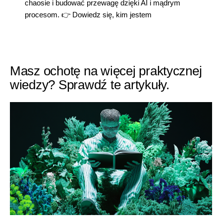
chaosie i budować przewagę dzięki AI i mądrym
procesom. 👉
Dowiedz się, kim jestem
Masz ochotę na więcej praktycznej
wiedzy? Sprawdź te artykuły.