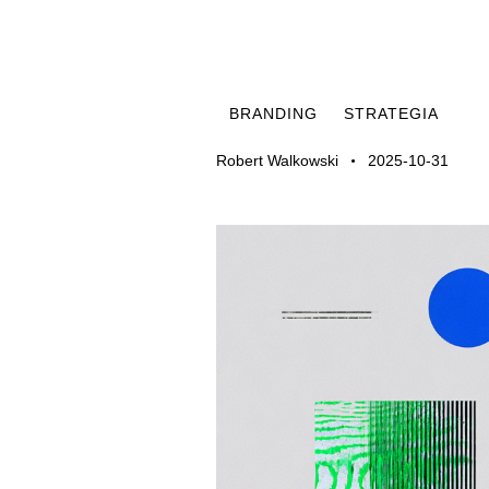
BRANDING
STRATEGIA
Robert Walkowski
2025-10-31