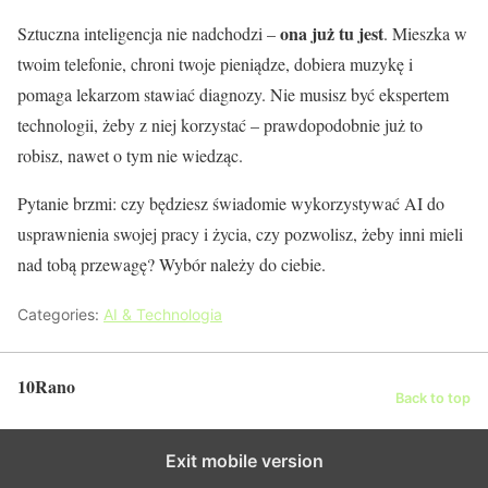
ona już tu jest
Sztuczna inteligencja nie nadchodzi –
. Mieszka w
twoim telefonie, chroni twoje pieniądze, dobiera muzykę i
pomaga lekarzom stawiać diagnozy. Nie musisz być ekspertem
technologii, żeby z niej korzystać – prawdopodobnie już to
robisz, nawet o tym nie wiedząc.
Pytanie brzmi: czy będziesz świadomie wykorzystywać AI do
usprawnienia swojej pracy i życia, czy pozwolisz, żeby inni mieli
nad tobą przewagę? Wybór należy do ciebie.
Categories:
AI & Technologia
10Rano
Back to top
Exit mobile version