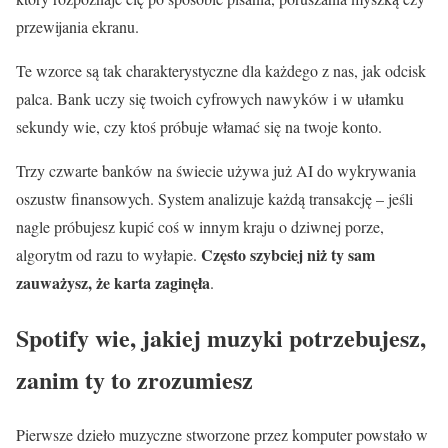
przewijania ekranu.
Te wzorce są tak charakterystyczne dla każdego z nas, jak odcisk
palca. Bank uczy się twoich cyfrowych nawyków i w ułamku
sekundy wie, czy ktoś próbuje włamać się na twoje konto.
Trzy czwarte banków na świecie używa już AI do wykrywania
oszustw finansowych. System analizuje każdą transakcję – jeśli
nagle próbujesz kupić coś w innym kraju o dziwnej porze,
Często szybciej niż ty sam
algorytm od razu to wyłapie.
zauważysz, że karta zaginęła
.
Spotify wie, jakiej muzyki potrzebujesz,
zanim ty to zrozumiesz
Pierwsze dzieło muzyczne stworzone przez komputer powstało w