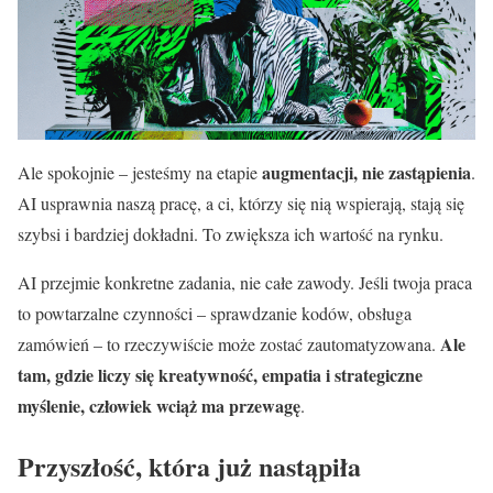
augmentacji, nie zastąpienia
Ale spokojnie – jesteśmy na etapie
.
AI usprawnia naszą pracę, a ci, którzy się nią wspierają, stają się
szybsi i bardziej dokładni. To zwiększa ich wartość na rynku.
AI przejmie konkretne zadania, nie całe zawody. Jeśli twoja praca
to powtarzalne czynności – sprawdzanie kodów, obsługa
Ale
zamówień – to rzeczywiście może zostać zautomatyzowana.
tam, gdzie liczy się kreatywność, empatia i strategiczne
myślenie, człowiek wciąż ma przewagę
.
Przyszłość, która już nastąpiła